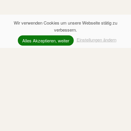
Wir verwenden Cookies um unsere Webseite stätig zu
verbessern.
Einstellungen ändern
Alles Akzeptieren, weiter
Farm Holidays in the Kaiserwinkl