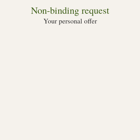
Non-binding request
Your personal offer