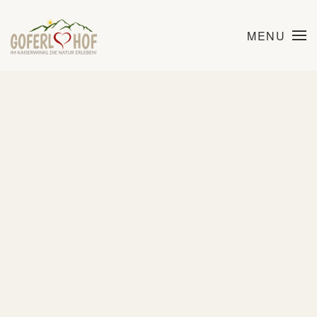
MENU
Skip to main content